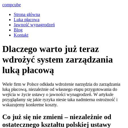
compcube
Strona główna
Luka płacowa
Jawność wynagrodzeń
Blog
Kontakt
Dlaczego warto już teraz
wdrożyć system zarządzania
luką płacową
Wiele firm w Polsce odkłada wdrożenie narzędzia do zarządzania
luką płacową, niezależnie od własnego etapu przygotowania do
wejścia w życie ustawy o jawności wynagrodzeń. W artykule
przyglądamy się jakie ryzyka niesie taka nadmierna ostrożność i
wskazujemy konkretne koszty.
Co już się nie zmieni – niezależnie od
ostatecznego kształtu polskiej ustawy